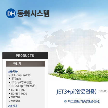
HOME :